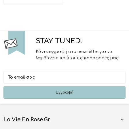
STAY TUNED!
Κάντε εγγραφή στο newsletter για να
λαμβάνετε πρώτοι τις προσφορές μας.
La Vie En Rose.gr