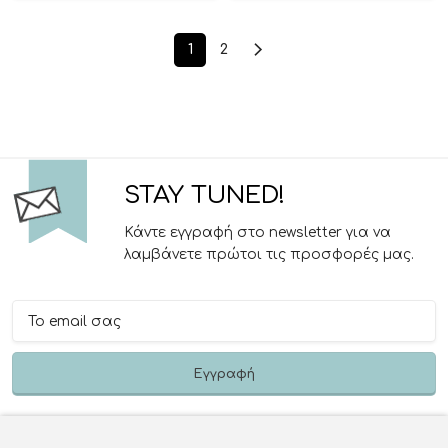
1
2
STAY TUNED!
Κάντε εγγραφή στο newsletter για να
λαμβάνετε πρώτοι τις προσφορές μας.