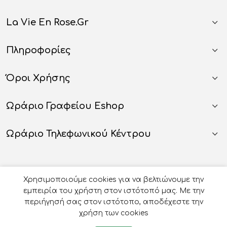
La Vie En Rose.gr
Πληροφορίες
Όροι Χρήσης
Ωράριο Γραφείου Eshop
Ωράριο Τηλεφωνικού Κέντρου
Χρησιμοποιούμε cookies για να βελτιώνουμε την
εμπειρία του χρήστη στον ιστότοπό μας. Με την
περιήγησή σας στον ιστότοπο, αποδέχεστε την
χρήση των cookies