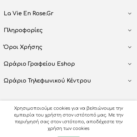
La Vie En Rose.gr
Πληροφορίες
Όροι Χρήσης
Ωράριο Γραφείου Eshop
Ωράριο Τηλεφωνικού Κέντρου
Χρησιμοποιούμε cookies για να βελτιώνουμε την
εμπειρία του χρήστη στον ιστότοπό μας. Με την
περιήγησή σας στον ιστότοπο, αποδέχεστε την
χρήση των cookies