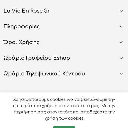
La Vie En Rose.gr
Πληροφορίες
Όροι Χρήσης
Ωράριο Γραφείου Eshop
Ωράριο Τηλεφωνικού Κέντρου
Χρησιμοποιούμε cookies για να βελτιώνουμε την
εμπειρία του χρήστη στον ιστότοπό μας. Με την
περιήγησή σας στον ιστότοπο, αποδέχεστε την
χρήση των cookies
© 2026
Οργάνωση Γάμου Βάπτισης - La Vie en Rose
-