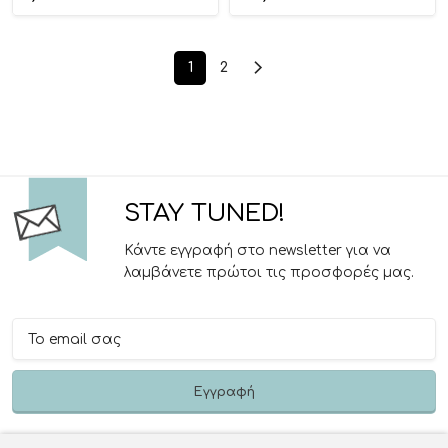
1
2
STAY TUNED!
Κάντε εγγραφή στο newsletter για να
λαμβάνετε πρώτοι τις προσφορές μας.