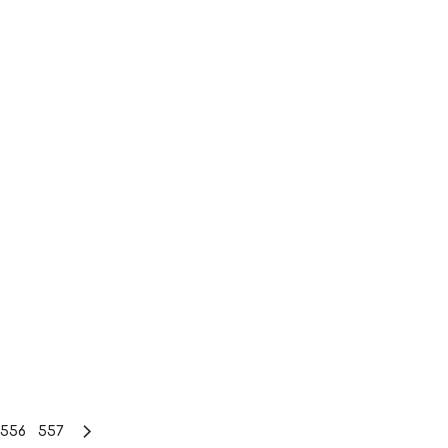
556
557