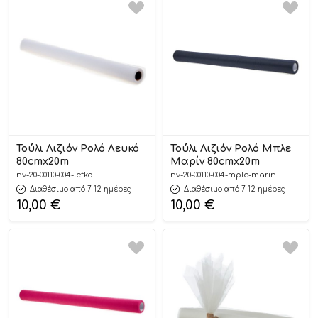
Τούλι Λιζιόν Ρολό Λευκό
Τούλι Λιζιόν Ρολό Μπλε
80cmx20m
Μαρίν 80cmx20m
nv-20-00110-004-lefko
nv-20-00110-004-mple-marin
Διαθέσιμο από 7-12 ημέρες
Διαθέσιμο από 7-12 ημέρες
10,00
€
10,00
€