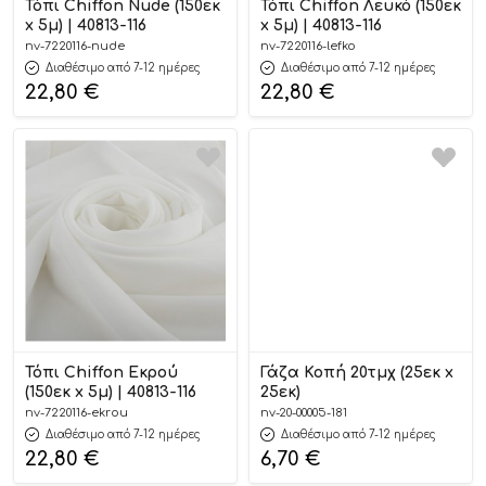
Τόπι Chiffon Nude (150εκ
Τόπι Chiffon Λευκό (150εκ
x 5μ) | 40813-116
x 5μ) | 40813-116
nv-7220116-nude
nv-7220116-lefko
Διαθέσιμο από 7-12 ημέρες
Διαθέσιμο από 7-12 ημέρες
22,80
€
22,80
€
Τόπι Chiffon Εκρού
Γάζα Κοπή 20τμχ (25εκ x
(150εκ x 5μ) | 40813-116
25εκ)
nv-7220116-ekrou
nv-20-00005-181
Διαθέσιμο από 7-12 ημέρες
Διαθέσιμο από 7-12 ημέρες
22,80
€
6,70
€