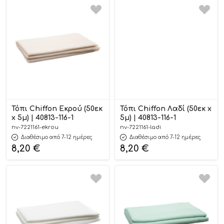
Τόπι Chiffon Εκρού (50εκ
Τόπι Chiffon Λαδί (50εκ x
x 5μ) | 40813-116-1
5μ) | 40813-116-1
nv-7221161-ekrou
nv-7221161-ladi
Διαθέσιμο από 7-12 ημέρες
Διαθέσιμο από 7-12 ημέρες
8,20
€
8,20
€