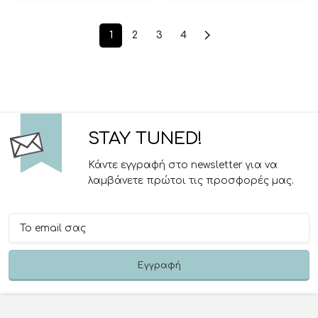
1
2
3
4
STAY TUNED!
Κάντε εγγραφή στο newsletter για να
λαμβάνετε πρώτοι τις προσφορές μας.