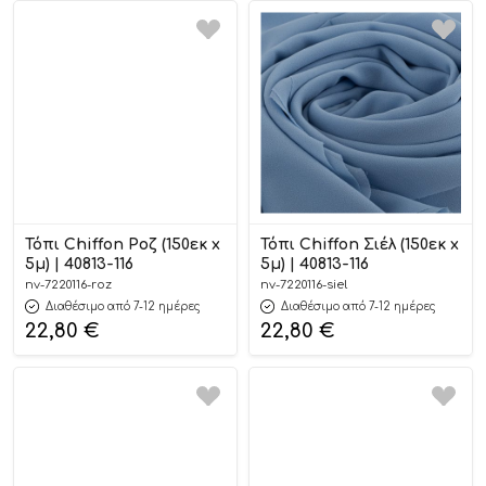
Τόπι Chiffon Ροζ (150εκ x
Τόπι Chiffon Σιέλ (150εκ x
5μ) | 40813-116
5μ) | 40813-116
nv-7220116-roz
nv-7220116-siel
Διαθέσιμο από 7-12 ημέρες
Διαθέσιμο από 7-12 ημέρες
22,80
€
22,80
€