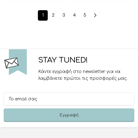
1
2
3
4
5
STAY TUNED!
Κάντε εγγραφή στο newsletter για να
λαμβάνετε πρώτοι τις προσφορές μας.