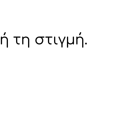
ή τη στιγμή.