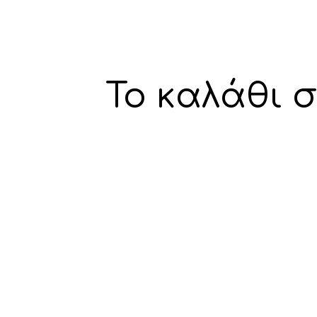
Το καλάθι σ