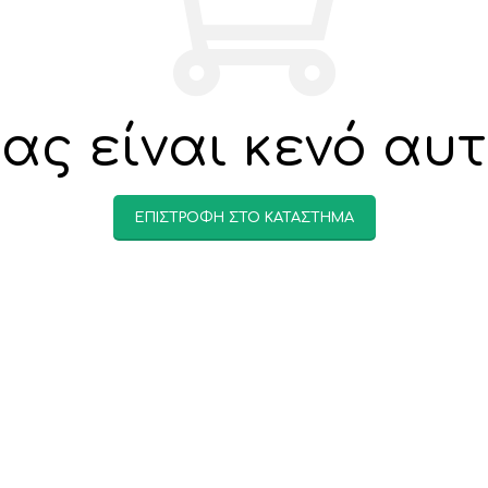
ας είναι κενό αυτ
ΕΠΙΣΤΡΟΦΉ ΣΤΟ ΚΑΤΆΣΤΗΜΑ