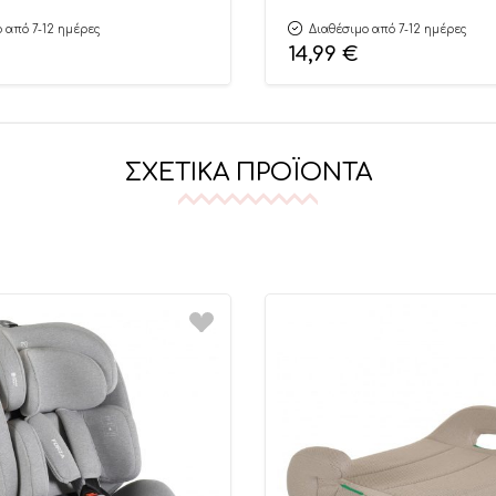
 από 7-12 ημέρες
Διαθέσιμο από 7-12 ημέρες
14,99
€
ΣΧΕΤΙΚΆ ΠΡΟΪΌΝΤΑ