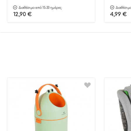
Διαθέσιμο από 15-30 ημέρες
Διαθέσιμο
12,90
€
4,99
€