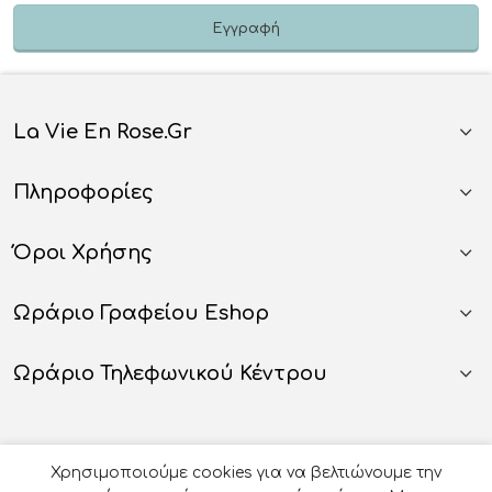
La Vie En Rose.gr
Πληροφορίες
Όροι Χρήσης
Ωράριο Γραφείου Eshop
Ωράριο Τηλεφωνικού Κέντρου
Χρησιμοποιούμε cookies για να βελτιώνουμε την