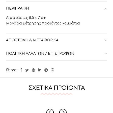
ΠΕΡΙΓΡΑΦΉ
Διαστάσεις 8.5 × 7 cm
Μονάδα μέτρησης προϊόντος
κομμάτια
ΑΠΟΣΤΟΛΉ & ΜΕΤΑΦΟΡΙΚΆ
ΠΟΛΙΤΙΚΉ ΑΛΛΑΓΏΝ / ΕΠΙΣΤΡΟΦΏΝ
Share:
ΣΧΕΤΙΚΆ ΠΡΟΪΌΝΤΑ