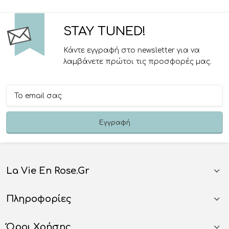
STAY TUNED!
Κάντε εγγραφή στο newsletter για να
λαμβάνετε πρώτοι τις προσφορές μας.
La Vie En Rose.gr
Πληροφορίες
Όροι Χρήσης