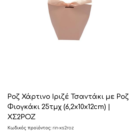
Ροζ Χάρτινο Ιριζέ Τσαντάκι με Ροζ
Φιογκάκι 25τμχ (6,2x10x12cm) |
ΧΣ2ΡΟΖ
Κωδικός προϊόντος:
rin-xs2roz