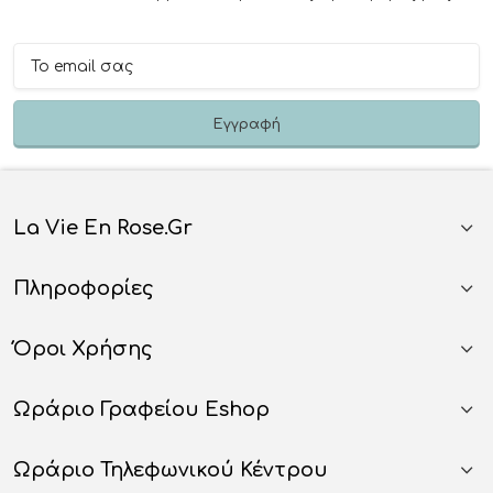
La Vie En Rose.gr
Πληροφορίες
Όροι Χρήσης
Ωράριο Γραφείου Eshop
Ωράριο Τηλεφωνικού Κέντρου