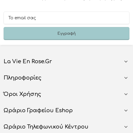
La Vie En Rose.gr
Πληροφορίες
Όροι Χρήσης
Ωράριο Γραφείου Eshop
Ωράριο Τηλεφωνικού Κέντρου