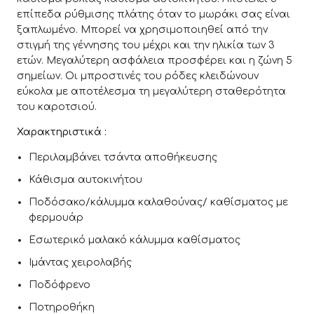
επίπεδα ρύθμισης πλάτης όταν το μωράκι σας είναι
ξαπλωμένο. Μπορεί να χρησιμοποιηθεί από την
στιγμή της γέννησης του μέχρι και την ηλικία των 3
ετών. Μεγαλύτερη ασφάλεια προσφέρει και η ζώνη 5
σημείων. Οι μπροστινές του ρόδες κλειδώνουν
εύκολα με αποτέλεσμα τη μεγαλύτερη σταθερότητα
του καροτσιού.
Χαρακτηριστικά :
Περιλαμβάνει τσάντα αποθήκευσης
Κάθισμα αυτοκινήτου
Ποδόσακο/κάλυμμα καλαθούνας/ καθίσματος με
φερμουάρ
Εσωτερικό μαλακό κάλυμμα καθίσματος
Ιμάντας χειρολαβής
Ποδόφρενο
Ποτηροθήκη