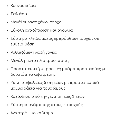
Κουνουπιέρα
Σαλιάρα
Μεγάλοι λαστιχένιοι τροχοί
Εύκολη αναδίπλωση και άνοιγμα
Σύστημα κλειδώματος εμπρόσθιων τροχών σε
ευθεία θέση
Ρυθμιζόμενη λαβή γονέα
Μεγάλη τέντα ηλιοπροστασίας
Προστατευτική μπροστινή μπάρα προστασίας με
δυνατότητα αφαίρεσης
Ζώνη ασφαλείας 5 σημείων με προστατευτικά
μαξιλαράκια για τους ώμους
Κατάλληλο από την γέννηση έως 3 ετών
Σύστημα ανάρτησης στους 4 τροχούς
Αναστρέψιμο κάθισμα