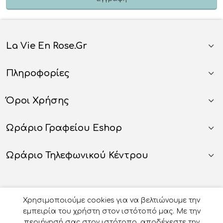
La Vie En Rose.gr
Πληροφορίες
Όροι Χρήσης
Ωράριο Γραφείου Eshop
Ωράριο Τηλεφωνικού Κέντρου
Χρησιμοποιούμε cookies για να βελτιώνουμε την
εμπειρία του χρήστη στον ιστότοπό μας. Με την
περιήγησή σας στον ιστότοπο, αποδέχεστε την