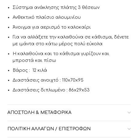
Σύστημα ανάκλησης πλάτης 3 θέσεων
Ανθεκτικό πλαίσιο αλουμινίου
Άνοιγμα για αερισμό το καλοκαίρι
Για να αλλάξετε την καλαθούνα σε κάθισμα, δένετε
με ιμάντα στο κάτω μέρος πολύ εύκολα
Η καλαθούνα και το κάθισμα γυρίζουν και
μπροστά και πίσω
Βάρος : 12 κιλά
Διαστάσεις ανοιχτό : 110x70x95
Διαστάσεις διπλωμένο : 86x29x53
ΑΠΟΣΤΟΛΉ & ΜΕΤΑΦΟΡΙΚΆ
ΠΟΛΙΤΙΚΉ ΑΛΛΑΓΏΝ / ΕΠΙΣΤΡΟΦΏΝ