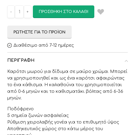
ΠΡΟΣΘΉΚΗ ΣΤΟ ΚΑΛΆΘΙ
ΡΩΤΉΣΤΕ ΓΙΑ ΤΟ ΠΡΟΪΌΝ
Διαθέσιμο από 7-12 ημέρες
ΠΕΡΙΓΡΑΦΉ
Καρότσι μωρού για δίδυμα σε μαύρο χρώμα. Μπορεί
να χρησιμοποιηθεί και ως ένα καρότσι αφαιρώντας
το ένα κάθισμα. Η καλαθούνα του χρησιμοποιείται
από 0-6 μηνών και το καθισματάκι βόλτας από 6-36
μηνών.
Ποδόφρενο
5 σημεία ζωνών ασφαλείας
Ρύθμιση χειρολαβής γονέα για το επιθυμητό ύψος
Αποθηκευτικός χώρος στο κάτω μέρος του