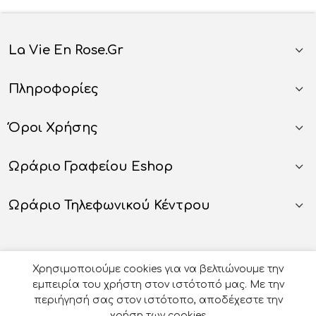
La Vie En Rose.gr
Πληροφορίες
Όροι Χρήσης
Ωράριο Γραφείου Eshop
Ωράριο Τηλεφωνικού Κέντρου
Χρησιμοποιούμε cookies για να βελτιώνουμε την
εμπειρία του χρήστη στον ιστότοπό μας. Με την
περιήγησή σας στον ιστότοπο, αποδέχεστε την
χρήση των cookies