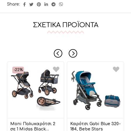
Share:
ΣΧΕΤΙΚΆ ΠΡΟΪΌΝΤΑ
-22%
Moni Πολυκαρότσι 2
Καρότσι Gabi Blue 320-
σε 1 Midas Black
184, Bebe Stars