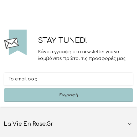
STAY TUNED!
Κάντε εγγραφή στο newsletter για να
λαμβάνετε πρώτοι τις προσφορές μας.
La Vie En Rose.gr