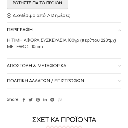
ΡΩΤΉΣΤΕ ΓΙΑ ΤΟ ΠΡΟΪΌΝ
Διαθέσιμο από 7-12 ημέρες
ΠΕΡΙΓΡΑΦΉ
Η ΤΙΜΗ ΑΦΟΡΑ ΣΥΣΚΕΥΑΣΙΑ 100γρ (περίπου 220τμχ)
ΜΕΓΕΘΟΣ: 10mm
ΑΠΟΣΤΟΛΉ & ΜΕΤΑΦΟΡΙΚΆ
ΠΟΛΙΤΙΚΉ ΑΛΛΑΓΏΝ / ΕΠΙΣΤΡΟΦΏΝ
Share:
ΣΧΕΤΙΚΆ ΠΡΟΪΌΝΤΑ