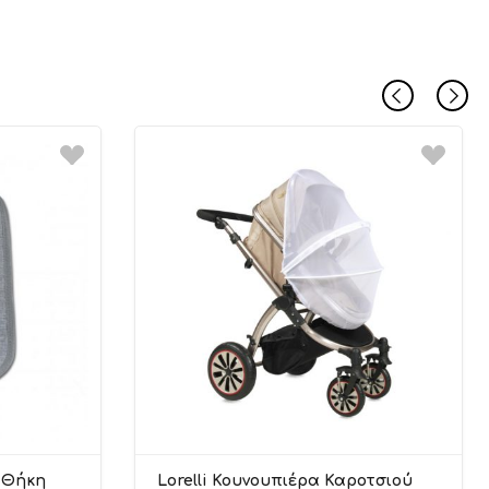
 Θήκη
Lorelli Κουνουπιέρα Καροτσιού