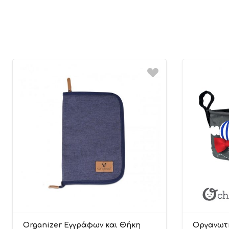
Organizer Εγγράφων και Θήκη
Οργανωτή