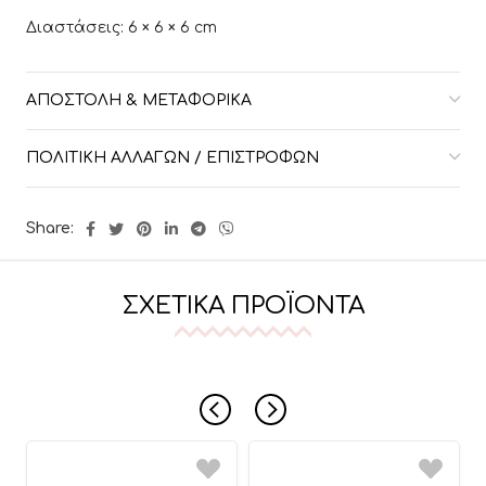
Διαστάσεις: 6 × 6 × 6 cm
ΑΠΟΣΤΟΛΉ & ΜΕΤΑΦΟΡΙΚΆ
ΠΟΛΙΤΙΚΉ ΑΛΛΑΓΏΝ / ΕΠΙΣΤΡΟΦΏΝ
Share:
ΣΧΕΤΙΚΆ ΠΡΟΪΌΝΤΑ