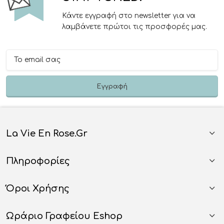
Κάντε εγγραφή στο newsletter για να
λαμβάνετε πρώτοι τις προσφορές μας.
La Vie En Rose.gr
Πληροφορίες
Όροι Χρήσης
Ωράριο Γραφείου Eshop