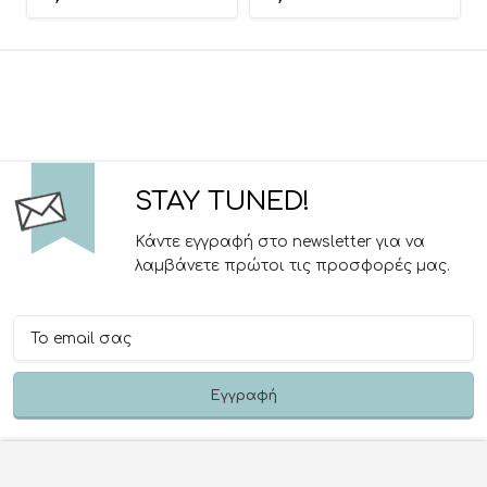
Riniotis
STAY TUNED!
Κάντε εγγραφή στο newsletter για να
λαμβάνετε πρώτοι τις προσφορές μας.