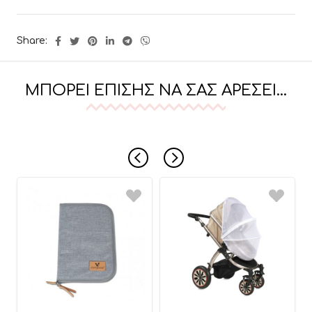
Share:
ΜΠΟΡΕΊ ΕΠΊΣΗΣ ΝΑ ΣΑΣ ΑΡΈΣΕΙ…