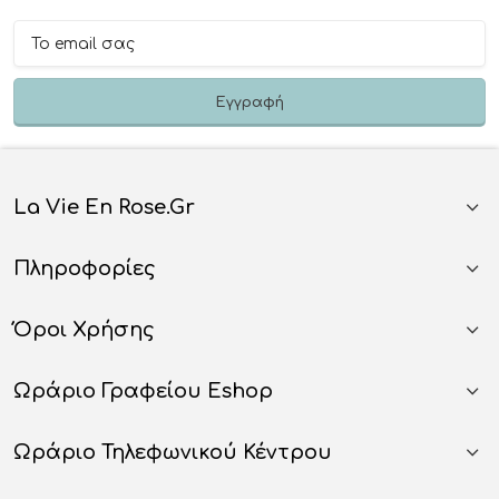
La Vie En Rose.gr
Πληροφορίες
Όροι Χρήσης
Ωράριο Γραφείου Eshop
Ωράριο Τηλεφωνικού Κέντρου