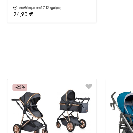
Διαθέσιμο από 7-12 ημέρες
24,90
€
-22%