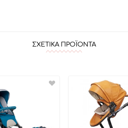
ΣΧΕΤΙΚΆ ΠΡΟΪΌΝΤΑ