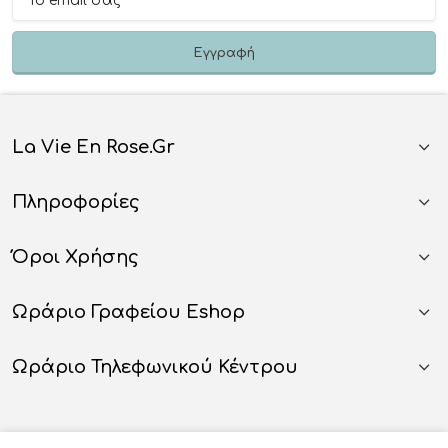
La Vie En Rose.gr
Πληροφορίες
Όροι Χρήσης
Ωράριο Γραφείου Eshop
Ωράριο Τηλεφωνικού Κέντρου