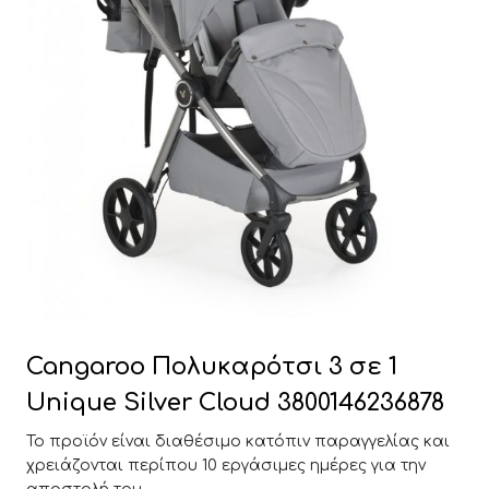
Cangaroo Πολυκαρότσι 3 σε 1
Unique Silver Cloud 3800146236878
Το προϊόν είναι διαθέσιμο κατόπιν παραγγελίας και
χρειάζονται περίπου 10 εργάσιμες ημέρες για την