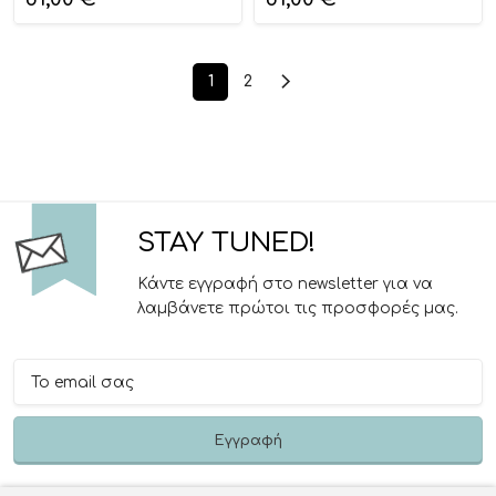
1
2
STAY TUNED!
Κάντε εγγραφή στο newsletter για να
λαμβάνετε πρώτοι τις προσφορές μας.