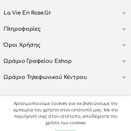
La Vie En Rose.gr
Πληροφορίες
Όροι Χρήσης
Ωράριο Γραφείου Eshop
Ωράριο Τηλεφωνικού Κέντρου
Χρησιμοποιούμε cookies για να βελτιώνουμε την
εμπειρία του χρήστη στον ιστότοπό μας. Με την
περιήγησή σας στον ιστότοπο, αποδέχεστε την
χρήση των cookies