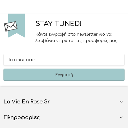
STAY TUNED!
Κάντε εγγραφή στο newsletter για να
λαμβάνετε πρώτοι τις προσφορές μας.
La Vie En Rose.gr
Πληροφορίες