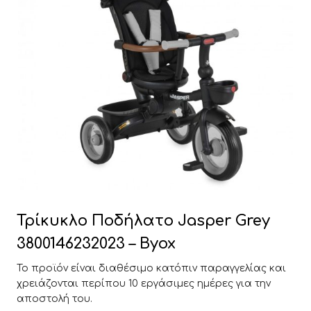
Τρίκυκλο Ποδήλατο Jasper Grey
3800146232023 – Byox
Το προϊόν είναι διαθέσιμο κατόπιν παραγγελίας και
χρειάζονται περίπου 10 εργάσιμες ημέρες για την
αποστολή του.