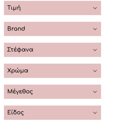
Τιμή
Brand
Στέφανα
Χρώμα
Μέγεθος
Είδος