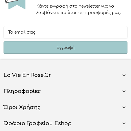
Κάντε εγγραφή στο newsletter για να
λαμβάνετε πρώτοι τις προσφορές μας.
La Vie En Rose.gr
Πληροφορίες
Όροι Χρήσης
Ωράριο Γραφείου Eshop