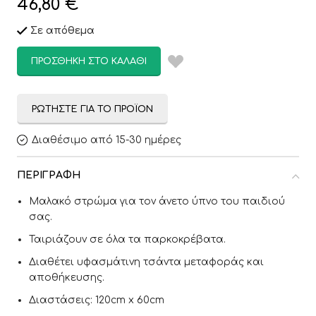
46,80
€
Σε απόθεμα
ΠΡΟΣΘΉΚΗ ΣΤΟ ΚΑΛΆΘΙ
ΡΩΤΉΣΤΕ ΓΙΑ ΤΟ ΠΡΟΪΌΝ
Διαθέσιμο από 15-30 ημέρες
ΠΕΡΙΓΡΑΦΉ
Μαλακό στρώμα για τον άνετο ύπνο του παιδιού
σας.
Ταιριάζουν σε όλα τα παρκοκρέβατα.
Διαθέτει υφασμάτινη τσάντα μεταφοράς και
αποθήκευσης.
Διαστάσεις: 120cm x 60cm