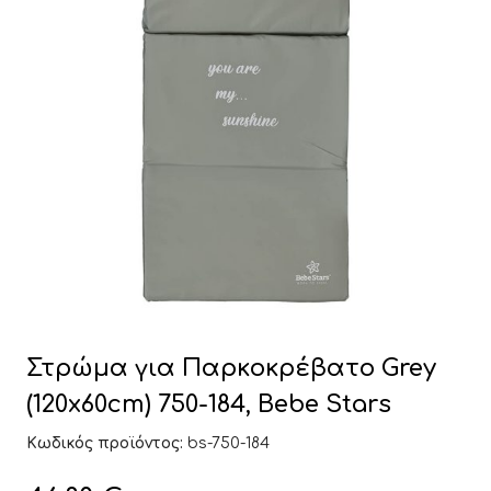
Στρώμα για Παρκοκρέβατο Grey
(120x60cm) 750-184, Bebe Stars
Κωδικός προϊόντος:
bs-750-184