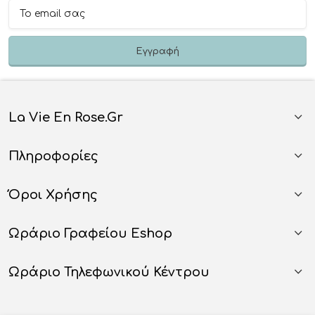
La Vie En Rose.gr
Πληροφορίες
Όροι Χρήσης
Ωράριο Γραφείου Eshop
Ωράριο Τηλεφωνικού Κέντρου