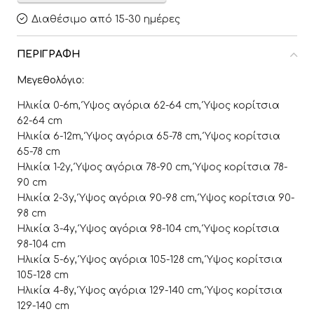
Διαθέσιμο από 15-30 ημέρες
ΠΕΡΙΓΡΑΦΉ
Μεγεθολόγιο:
Ηλικία 0-6m, Ύψος αγόρια 62-64 cm, Ύψος κορίτσια
62-64 cm
Ηλικία 6-12m, Ύψος αγόρια 65-78 cm, Ύψος κορίτσια
65-78 cm
Ηλικία 1-2y, Ύψος αγόρια 78-90 cm, Ύψος κορίτσια 78-
90 cm
Ηλικία 2-3y, Ύψος αγόρια 90-98 cm, Ύψος κορίτσια 90-
98 cm
Ηλικία 3-4y, Ύψος αγόρια 98-104 cm, Ύψος κορίτσια
98-104 cm
Ηλικία 5-6y, Ύψος αγόρια 105-128 cm, Ύψος κορίτσια
105-128 cm
Ηλικία 4-8y, Ύψος αγόρια 129-140 cm, Ύψος κορίτσια
129-140 cm