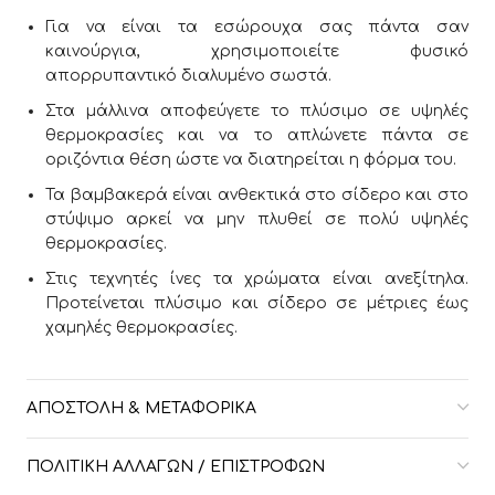
Για να είναι τα εσώρουχα σας πάντα σαν
καινούργια, χρησιμοποιείτε φυσικό
απορρυπαντικό διαλυμένο σωστά.
Στα μάλλινα αποφεύγετε το πλύσιμο σε υψηλές
θερμοκρασίες και να το απλώνετε πάντα σε
οριζόντια θέση ώστε να διατηρείται η φόρμα του.
Τα βαμβακερά είναι ανθεκτικά στο σίδερο και στο
στύψιμο αρκεί να μην πλυθεί σε πολύ υψηλές
θερμοκρασίες.
Στις τεχνητές ίνες τα χρώματα είναι ανεξίτηλα.
Προτείνεται πλύσιμο και σίδερο σε μέτριες έως
χαμηλές θερμοκρασίες.
ΑΠΟΣΤΟΛΉ & ΜΕΤΑΦΟΡΙΚΆ
ΠΟΛΙΤΙΚΉ ΑΛΛΑΓΏΝ / ΕΠΙΣΤΡΟΦΏΝ