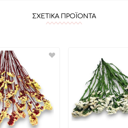
ΣΧΕΤΙΚΆ ΠΡΟΪΌΝΤΑ