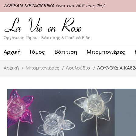
ΔΩΡΕΑΝ ΜΕΤΑΦΟΡΙΚΑ
άνω των 50€ έως 2kg*
Οργάνωση Γάμου - Βάπτισης & Παιδικά Είδη
Αρχική
Γάμος
Βάπτιση
Μπομπονιέρες
Αρχική
Μπομπονιέρες
Λουλούδια
ΛΟΥΛΟΥΔΙΑ ΚΑ52