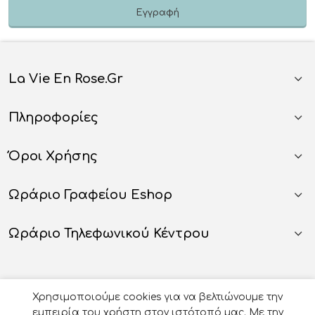
La Vie En Rose.gr
Πληροφορίες
Όροι Χρήσης
Ωράριο Γραφείου Eshop
Ωράριο Τηλεφωνικού Κέντρου
Χρησιμοποιούμε cookies για να βελτιώνουμε την
εμπειρία του χρήστη στον ιστότοπό μας. Με την