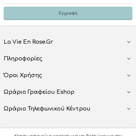
La Vie En Rose.gr
Πληροφορίες
Όροι Χρήσης
Ωράριο Γραφείου Eshop
Ωράριο Τηλεφωνικού Κέντρου