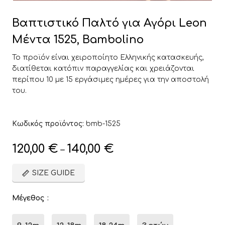
Βαπτιστικό Παλτό για Αγόρι Leon
Μέντα 1525, Bambolino
Το προϊόν είναι χειροποίητο Ελληνικής κατασκευής,
διατίθεται κατόπιν παραγγελίας και χρειάζονται
περίπου 10 με 15 εργάσιμες ημέρες για την αποστολή
του.
Κωδικός προϊόντος:
bmb-1525
120,00
€
140,00
€
–
SIZE GUIDE
Μέγεθος