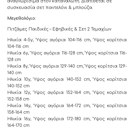
αναγνωρίσιμα στον καταναλωτή. Διατίθεται σε
συσκευασία σετ παντελόνι & μπλούζα.
Μεγεθολόγιο
:
Πιτζάμες Παιδικές – Εφηβικές & Σετ 2 Τεμαχίων
Ηλικία 4-5y, Ύψος αγόρια 104-116 cm, Ύψος κορίτσια
104-116 cm
Ηλικία 6y, Ύψος αγόρια 116-128 cm, Ύψος κορίτσια 116-
128 cm
Ηλικία 8y, Ύψος αγόρια 129-140 cm, Ύψος κορίτσια 129-
140 cm
Ηλικία 10y, Ύψος αγόρια 140-152 cm, Ύψος κορίτσια
140-152 cm
Ηλικία 12y, Ύψος αγόρια 152-164 cm, Ύψος κορίτσια
152-158 cm
Ηλικία 14y, Ύψος αγόρια 164-172 cm, Ύψος κορίτσια
158-164 cm
Ηλικία 16y, Ύψος αγόρια 172-180 cm, Ύψος κορίτσια
164-170 cm