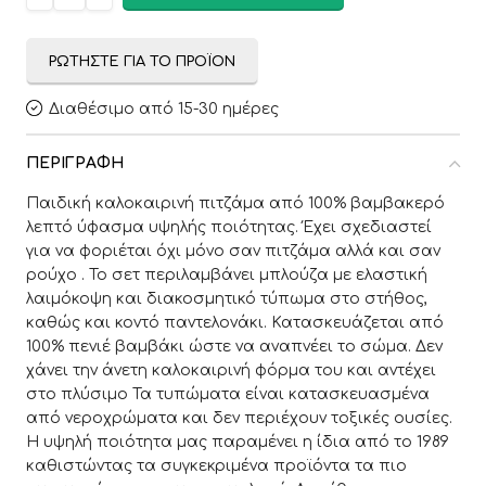
ΡΩΤΉΣΤΕ ΓΙΑ ΤΟ ΠΡΟΪΌΝ
Διαθέσιμο από 15-30 ημέρες
ΠΕΡΙΓΡΑΦΉ
Παιδική καλοκαιρινή πιτζάμα από 100% βαμβακερό
λεπτό ύφασμα υψηλής ποιότητας. Έχει σχεδιαστεί
για να φοριέται όχι μόνο σαν πιτζάμα αλλά και σαν
ρούχο . Το σετ περιλαμβάνει μπλούζα με ελαστική
λαιμόκοψη και διακοσμητικό τύπωμα στο στήθος,
καθώς και κοντό παντελονάκι. Κατασκευάζεται από
100% πενιέ βαμβάκι ώστε να αναπνέει το σώμα. Δεν
χάνει την άνετη καλοκαιρινή φόρμα του και αντέχει
στο πλύσιμο Τα τυπώματα είναι κατασκευασμένα
από νεροχρώματα και δεν περιέχουν τοξικές ουσίες.
Η υψηλή ποιότητα μας παραμένει η ίδια από το 1989
καθιστώντας τα συγκεκριμένα προϊόντα τα πιο