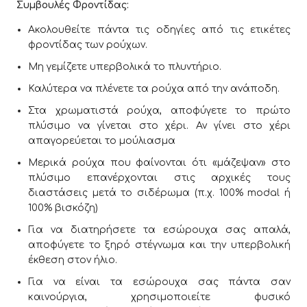
Συμβουλές Φροντίδας:
Ακολουθείτε πάντα τις οδηγίες από τις ετικέτες
φροντίδας των ρούχων.
Μη γεμίζετε υπερβολικά το πλυντήριο.
Καλύτερα να πλένετε τα ρούχα από την ανάποδη.
Στα χρωματιστά ρούχα, αποφύγετε το πρώτο
πλύσιμο να γίνεται στο χέρι. Αν γίνει στο χέρι
απαγορεύεται το μούλιασμα
Μερικά ρούχα που φαίνονται ότι «μάζεψαν» στο
πλύσιμο επανέρχονται στις αρχικές τους
διαστάσεις μετά το σιδέρωμα (π.χ. 100% modal ή
100% βισκόζη)
Για να διατηρήσετε τα εσώρουχα σας απαλά,
αποφύγετε το ξηρό στέγνωμα και την υπερβολική
έκθεση στον ήλιο.
Για να είναι τα εσώρουχα σας πάντα σαν
καινούργια, χρησιμοποιείτε φυσικό