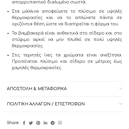
απορρυπαντικό διαλυμένο σωστά.
Στα μάλλινα αποφεύγετε το πλύσιμο σε υψηλές
θερμοκρασίες και να το απλώνετε πάντα σε
οριζόντια θέση ώστε να διατηρείται η φόρμα του.
Τα βαμβακερά είναι ανθεκτικά στο σίδερο και στο
στύψιμο αρκεί να μην πλυθεί σε πολύ υψηλές
θερμοκρασίες.
Στις τεχνητές ίνες τα χρώματα είναι ανεξίτηλα.
Προτείνεται πλύσιμο και σίδερο σε μέτριες έως
χαμηλές θερμοκρασίες.
ΑΠΟΣΤΟΛΉ & ΜΕΤΑΦΟΡΙΚΆ
ΠΟΛΙΤΙΚΉ ΑΛΛΑΓΏΝ / ΕΠΙΣΤΡΟΦΏΝ
Share: