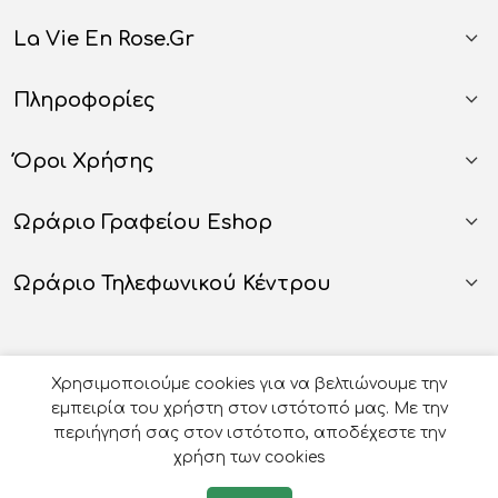
La Vie En Rose.gr
Πληροφορίες
Όροι Χρήσης
Ωράριο Γραφείου Eshop
Ωράριο Τηλεφωνικού Κέντρου
Χρησιμοποιούμε cookies για να βελτιώνουμε την
εμπειρία του χρήστη στον ιστότοπό μας. Με την
περιήγησή σας στον ιστότοπο, αποδέχεστε την
χρήση των cookies
© 2026
Οργάνωση Γάμου Βάπτισης - La Vie en Rose
-