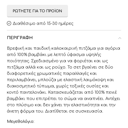
ΡΩΤΉΣΤΕ ΓΙΑ ΤΟ ΠΡΟΪΌΝ
Διαθέσιμο από 15-30 ημέρες
ΠΕΡΙΓΡΑΦΉ
Βρεφική και παιδική καλοκαιρινή πιτζάμα για αγόρια
από 100% βαμβάκι με λεπτό ύφασμα υψηλής
ποιότητας. Σχεδιασμένο για να φοριέται και ως
πιτζάμα αλλά και ως ρούχο. Το σετ βγαίνει σε δύο
διαφορετικές χρωματικές παραλλαγές και
περιλαμβάνει, μπλούζα με ελαστική λαιμόκοψη και
διακοσμητικό τύπωμα, χωρίς τοξικές ουσίες και
κοντό παντελονάκι. Κατασκευάζεται από 100% πενιέ
βαμβάκι που επιτρέπει το σώμα να αναπνέει. Αντέχει
στο πλύσιμο και δεν χάνει την ελαστικότητα και την
άνετη φόρμα του. Διατίθεται σε συσκευασία.
Μεγεθολόγιο: