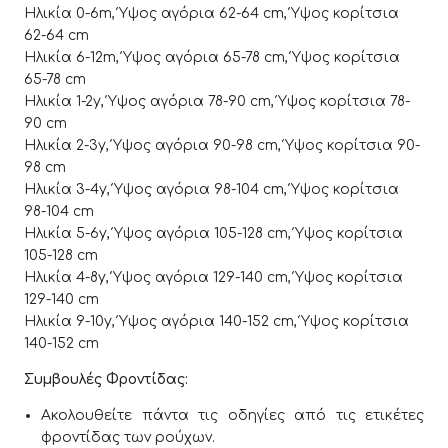
Ηλικία 0-6m, Ύψος αγόρια 62-64 cm, Ύψος κορίτσια
62-64 cm
Ηλικία 6-12m, Ύψος αγόρια 65-78 cm, Ύψος κορίτσια
65-78 cm
Ηλικία 1-2y, Ύψος αγόρια 78-90 cm, Ύψος κορίτσια 78-
90 cm
Ηλικία 2-3y, Ύψος αγόρια 90-98 cm, Ύψος κορίτσια 90-
98 cm
Ηλικία 3-4y, Ύψος αγόρια 98-104 cm, Ύψος κορίτσια
98-104 cm
Ηλικία 5-6y, Ύψος αγόρια 105-128 cm, Ύψος κορίτσια
105-128 cm
Ηλικία 4-8y, Ύψος αγόρια 129-140 cm, Ύψος κορίτσια
129-140 cm
Ηλικία 9-10y, Ύψος αγόρια 140-152 cm, Ύψος κορίτσια
140-152 cm
Συμβουλές Φροντίδας:
Ακολουθείτε πάντα τις οδηγίες από τις ετικέτες
φροντίδας των ρούχων.