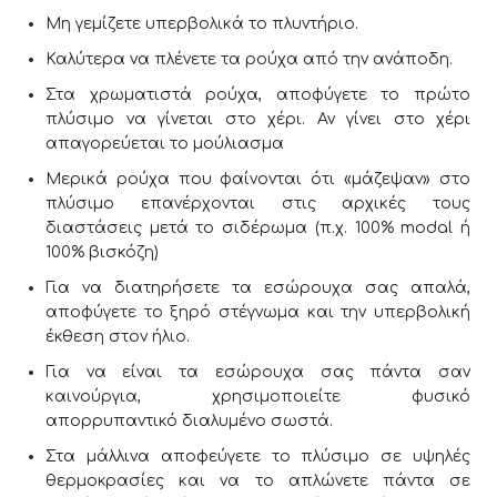
Μη γεμίζετε υπερβολικά το πλυντήριο.
Καλύτερα να πλένετε τα ρούχα από την ανάποδη.
Στα χρωματιστά ρούχα, αποφύγετε το πρώτο
πλύσιμο να γίνεται στο χέρι. Αν γίνει στο χέρι
απαγορεύεται το μούλιασμα
Μερικά ρούχα που φαίνονται ότι «μάζεψαν» στο
πλύσιμο επανέρχονται στις αρχικές τους
διαστάσεις μετά το σιδέρωμα (π.χ. 100% modal ή
100% βισκόζη)
Για να διατηρήσετε τα εσώρουχα σας απαλά,
αποφύγετε το ξηρό στέγνωμα και την υπερβολική
έκθεση στον ήλιο.
Για να είναι τα εσώρουχα σας πάντα σαν
καινούργια, χρησιμοποιείτε φυσικό
απορρυπαντικό διαλυμένο σωστά.
Στα μάλλινα αποφεύγετε το πλύσιμο σε υψηλές
θερμοκρασίες και να το απλώνετε πάντα σε