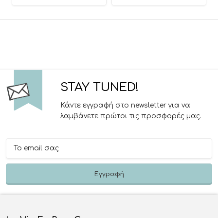
STAY TUNED!
Κάντε εγγραφή στο newsletter για να
λαμβάνετε πρώτοι τις προσφορές μας.