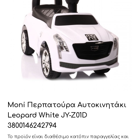
Moni Περπατούρα Αυτοκινητάκι
Leopard White JY-Z01D
3800146242794
Το προϊόν είναι διαθέσιμο κατόπιν παραγγελίας και