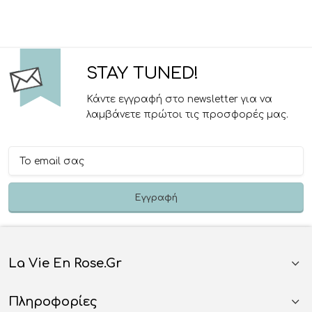
STAY TUNED!
Κάντε εγγραφή στο newsletter για να
λαμβάνετε πρώτοι τις προσφορές μας.
La Vie En Rose.gr
Πληροφορίες