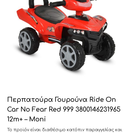
Περπατούρα Γουρούνα Ride On
Car No Fear Red 999 3800146231965
12m+ – Moni
Το προϊόν είναι διαθέσιμο κατόπιν παραγγελίας και