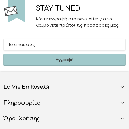
STAY TUNED!
Κάντε εγγραφή στο newsletter για να
λαμβάνετε πρώτοι τις προσφορές μας.
La Vie En Rose.gr
Πληροφορίες
Όροι Χρήσης