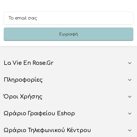
La Vie En Rose.gr
Πληροφορίες
Όροι Χρήσης
Ωράριο Γραφείου Eshop
Ωράριο Τηλεφωνικού Κέντρου