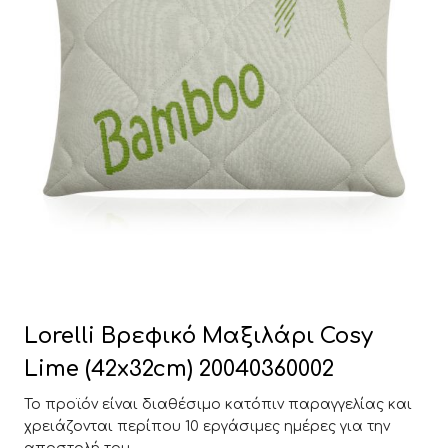
Lorelli Βρεφικό Μαξιλάρι Cosy
Lime (42x32cm) 20040360002
Το προϊόν είναι διαθέσιμο κατόπιν παραγγελίας και
χρειάζονται περίπου 10 εργάσιμες ημέρες για την