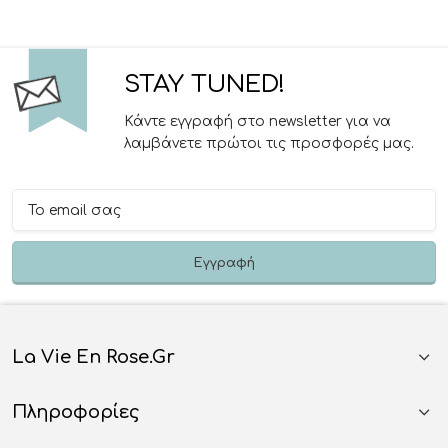
STAY TUNED!
Κάντε εγγραφή στο newsletter για να
λαμβάνετε πρώτοι τις προσφορές μας.
La Vie En Rose.gr
Πληροφορίες