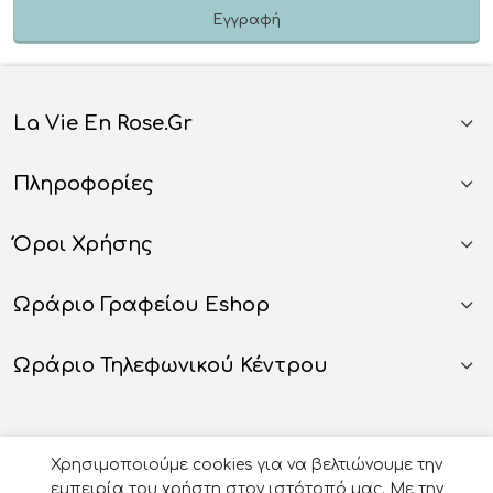
La Vie En Rose.gr
Πληροφορίες
Όροι Χρήσης
Ωράριο Γραφείου Eshop
Ωράριο Τηλεφωνικού Κέντρου
Χρησιμοποιούμε cookies για να βελτιώνουμε την
εμπειρία του χρήστη στον ιστότοπό μας. Με την