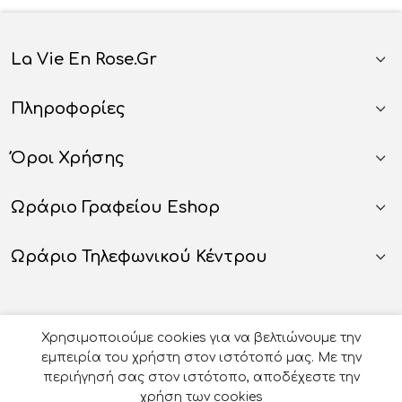
La Vie En Rose.gr
Πληροφορίες
Όροι Χρήσης
Ωράριο Γραφείου Eshop
Ωράριο Τηλεφωνικού Κέντρου
Χρησιμοποιούμε cookies για να βελτιώνουμε την
εμπειρία του χρήστη στον ιστότοπό μας. Με την
περιήγησή σας στον ιστότοπο, αποδέχεστε την
χρήση των cookies