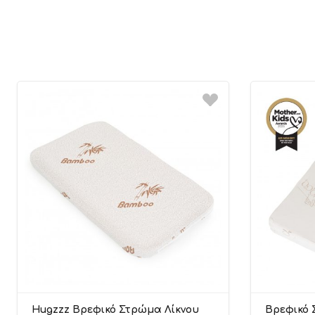
Hugzzz Βρεφικό Στρώμα Λίκνου
Βρεφικό 