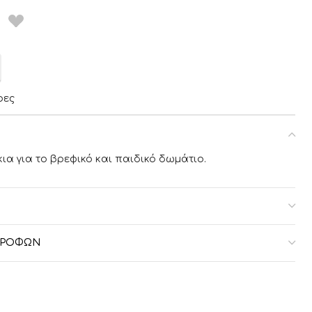
ρες
ια για το βρεφικό και παιδικό δωμάτιο.
ΣΤΡΟΦΏΝ