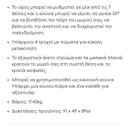
Το ύψος μπορεί να ρυθμιστεί σε μία από τις 7
θέσεις και η κούνια μπορεί να γέρνει σε γωνία 30°
για να βοηθήσει την πέψη του μωρού σας, να
βελτιώσει την αναπνοή και να διαχειριστεί την
παλινδρόμηση.
Υπάρχουν 4 τροχοί με πώματα για εύκολη
μετακίνηση.
Το εξαιρετικά άνετο στρώμα και τα μαλακά πλαϊνά
κρατούν το μωρό σας στη σωστή θέση και το
κρατά ασφαλές.
Μπορεί να χρησιμοποιηθεί ως κανονική κούνια.
Υπάρχει μια κουνουπιέρα και ένα καλάθι για
αξεσουάρ.
Βάρος: 17.40kg
Διαστάσεις προϊόντος: 91 x 49 x 89εκ