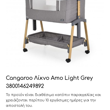
Cangaroo Λίκνο Amo Light Grey
3800146249892
Το προϊόν είναι διαθέσιμο κατόπιν παραγγελίας και
χρειάζονται περίπου 10 εργάσιμες ημέρες για την
αποστολή του.