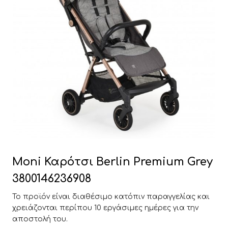
Moni Καρότσι Berlin Premium Grey
3800146236908
Το προϊόν είναι διαθέσιμο κατόπιν παραγγελίας και
χρειάζονται περίπου 10 εργάσιμες ημέρες για την
αποστολή του.