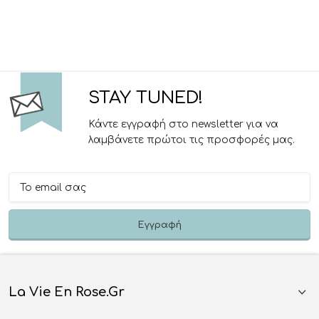
STAY TUNED!
Κάντε εγγραφή στο newsletter για να
λαμβάνετε πρώτοι τις προσφορές μας.
La Vie En Rose.gr