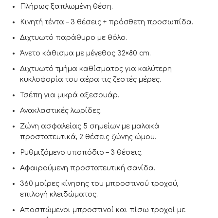
Πλήρως ξαπλωμένη θέση.
Κινητή τέντα – 3 θέσεις + πρόσθετη προσωπίδα.
Διχτυωτό παράθυρο με θόλο.
Άνετο κάθισμα με μέγεθος 32×80 cm.
Διχτυωτό τμήμα καθίσματος για καλύτερη
κυκλοφορία του αέρα τις ζεστές μέρες.
Τσέπη για μικρά αξεσουάρ.
Ανακλαστικές λωρίδες.
Ζώνη ασφαλείας 5 σημείων με μαλακά
προστατευτικά, 2 θέσεις ζώνης ώμου.
Ρυθμιζόμενο υποπόδιο – 3 θέσεις.
Αφαιρούμενη προστατευτική σανίδα.
360 μοίρες κίνησης του μπροστινού τροχού,
επιλογή κλειδώματος.
Αποσπώμενοι μπροστινοί και πίσω τροχοί με