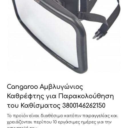
Cangaroo Αμβλυγώνιος
Καθρέφτης για Παρακολούθηση
του Καθίσματος 3800146262150
Το προϊόν είναι διαθέσιμο κατόπιν παραγγελίας και
χρειάζονται περίπου 10 εργάσιμες ημέρες για την