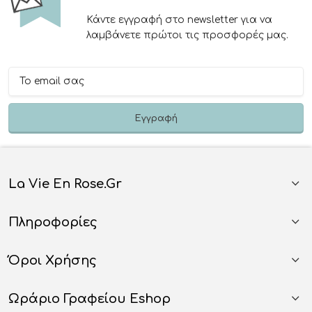
Κάντε εγγραφή στο newsletter για να
λαμβάνετε πρώτοι τις προσφορές μας.
La Vie En Rose.gr
Πληροφορίες
Όροι Χρήσης
Ωράριο Γραφείου Eshop