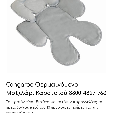
Cangaroo Θερμαινόμενο
Μαξιλάρι Καροτσιού 3800146271763
Το προϊόν είναι διαθέσιμο κατόπιν παραγγελίας και
χρειάζονται περίπου 10 εργάσιμες ημέρες για την