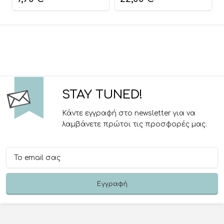
STAY TUNED!
Κάντε εγγραφή στο newsletter για να
λαμβάνετε πρώτοι τις προσφορές μας.