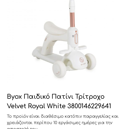
Byox Παιδικό Πατίνι Τρίτροχο
Velvet Royal White 3800146229641
Το προϊόν είναι διαθέσιμο κατόπιν παραγγελίας και
χρειάζονται περίπου 10 εργάσιμες ημέρες για την