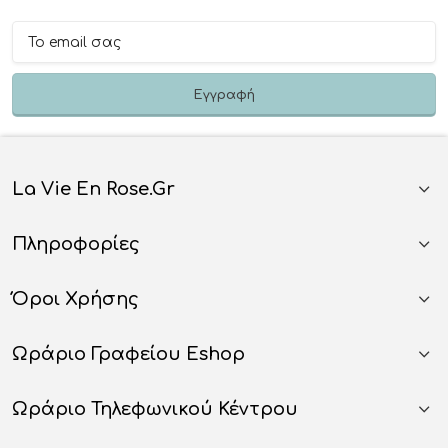
La Vie En Rose.gr
Πληροφορίες
Όροι Χρήσης
Ωράριο Γραφείου Eshop
Ωράριο Τηλεφωνικού Κέντρου