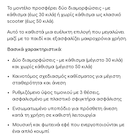
Το μοντέλο προσφέρει δύο διαμορφώσεις – με
κάθισμα (έως 30 κιλά) ή χωρίς κάθισμα ως κλασικό
scooter (έως 50 κιλά).
Αυτό το καθιστά μια ευέλικτη επιλογή που μεγαλώνει
μαζί με το παιδί και εξασφαλίζει μακροχρόνια χρήση.
Βασικά χαρακτηριστικά:
Δύο διαμορφώσεις – με κάθισμα (μέγιστο 30 κιλά)
και χωρίς κάθισμα (μέγιστο 50 κιλά)
Καινοτόμος σχεδιασμός καθίσματος για μέγιστη
σταθερότητα και άνεση
Ρυθμιζόμενο ύψος τιμονιού με 3 θέσεις,
ασφαλισμένο με πλαστικό σφιγκτήρα ασφάλισης
Ενσωματωμένο υποπόδιο για πρόσθετη άνεση
κατά τη χρήση σε καθιστή λειτουργία
Μουσική και φωτεινά εφέ που ενεργοποιούνται με
ένα απλό κουμπί