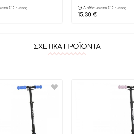
 από 7-12 ημέρες
Διαθέσιμο από 7-12 ημέρες
15,30
€
ΣΧΕΤΙΚΆ ΠΡΟΪΌΝΤΑ