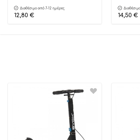
Διαθέσιμο από 7-12 ημέρες
Διαθέσιμο
12,80
€
14,50
€