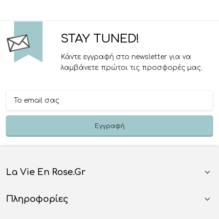
STAY TUNED!
Κάντε εγγραφή στο newsletter για να
λαμβάνετε πρώτοι τις προσφορές μας.
La Vie En Rose.gr
Πληροφορίες