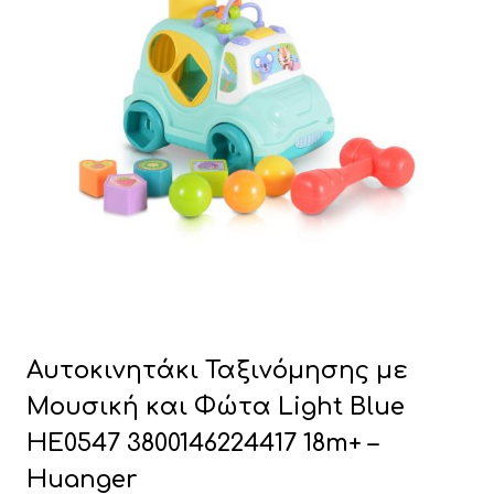
Αυτοκινητάκι Ταξινόμησης με
Μουσική και Φώτα Light Blue
HE0547 3800146224417 18m+ –
Huanger