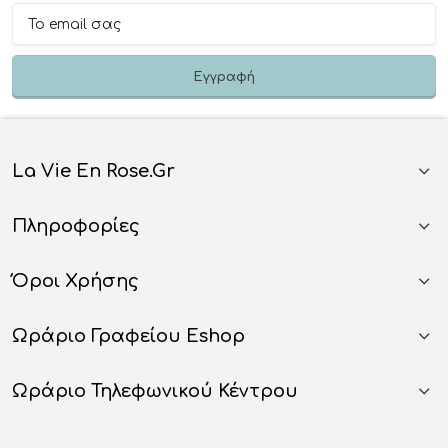
La Vie En Rose.gr
Πληροφορίες
Όροι Χρήσης
Ωράριο Γραφείου Eshop
Ωράριο Τηλεφωνικού Κέντρου