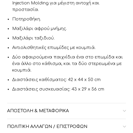
Injection Molding για μέγιστη αντοχή και
προστασία.
Ποτηροθήκη.
Μαξιλάρι αφρού μνήμης.
Μαξιλάρι ταξιδιού.
Αντιολισθητικές επωμίδες με κουμπιά.
Δύο αφαιρούμενα παιχνίδια ένα στο επωμίδα και
ένα άλλο στο κάθισμα, και τα δύο στερεωμένα με
κουμπιά.
Διαστάσεις καθίσματος: 42 x 44 x 50 cm
Διαστάσεις συσκευασίας: 43 x 29 x 56 cm
ΑΠΟΣΤΟΛΉ & ΜΕΤΑΦΟΡΙΚΆ
ΠΟΛΙΤΙΚΉ ΑΛΛΑΓΏΝ / ΕΠΙΣΤΡΟΦΏΝ