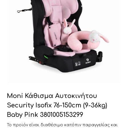
Moni Κάθισμα Αυτοκινήτου
Security Isofix 76-150cm (9-36kg)
Baby Pink 3801005153299
Το προϊόν είναι διαθέσιμο κατόπιν παραγγελίας και