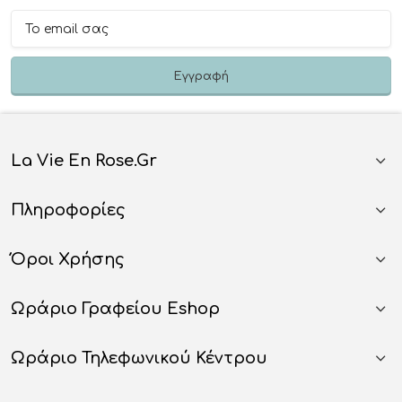
La Vie En Rose.gr
Πληροφορίες
Όροι Χρήσης
Ωράριο Γραφείου Eshop
Ωράριο Τηλεφωνικού Κέντρου